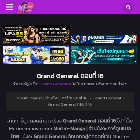
Grand General ตอนที่ 16
อ่านการ์ตูนเรื่อง
Grand General
แปลไทย ทุกตอน อัพเดทตอนล่าสุด
Murim-Manga | อ่านมังงะ การ์ตูนแปลไทย
›
Grand General
›
Grand General ตอนที่ 16
อ่านการ์ตูนตอนล่าสุด เรื่อง
Grand General ตอนที่ 16
ได้ที่เว็บ
Murim-manga.com
Murim-Manga | อ่านมังงะ การ์ตูนแปล
ไทย
. มังงะ
Grand General
อัทเดทอยู่ตลอดที่เว็บ Murim-