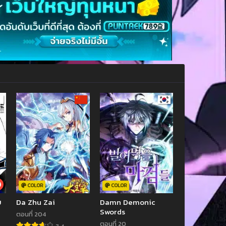
COLOR
COLOR
ย
Da Zhu Zai
Damn Demonic
Swords
ตอนที่ 204
ตอนที่ 20