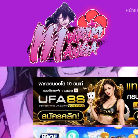
หน้าแ