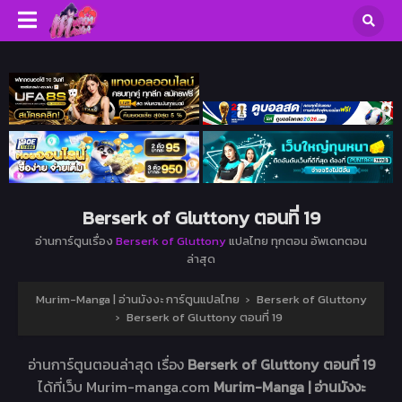
Berserk of Gluttony ตอนที่ 19
อ่านการ์ตูนเรื่อง
Berserk of Gluttony
แปลไทย ทุกตอน อัพเดทตอน
ล่าสุด
Murim-Manga | อ่านมังงะ การ์ตูนแปลไทย
›
Berserk of Gluttony
›
Berserk of Gluttony ตอนที่ 19
อ่านการ์ตูนตอนล่าสุด เรื่อง
Berserk of Gluttony ตอนที่ 19
ได้ที่เว็บ Murim-manga.com
Murim-Manga | อ่านมังงะ