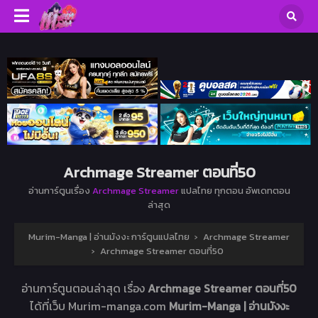
Archmage Streamer ตอนที่50
อ่านการ์ตูนเรื่อง
Archmage Streamer
แปลไทย ทุกตอน อัพเดทตอน
ล่าสุด
Murim-Manga | อ่านมังงะ การ์ตูนแปลไทย
›
Archmage Streamer
›
Archmage Streamer ตอนที่50
อ่านการ์ตูนตอนล่าสุด เรื่อง
Archmage Streamer ตอนที่50
ได้ที่เว็บ Murim-manga.com
Murim-Manga | อ่านมังงะ