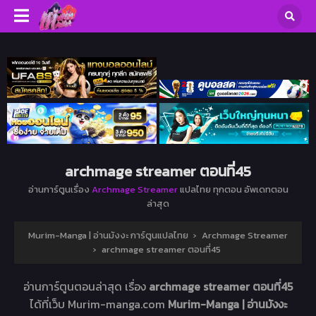
archmage streamer ตอนที่45
อ่านการ์ตูนเรื่อง
Archmage Streamer
แปลไทย ทุกตอน อัพเดทตอน
ล่าสุด
Murim-Manga | อ่านมังงะ การ์ตูนแปลไทย
›
Archmage Streamer
›
archmage streamer ตอนที่45
อ่านการ์ตูนตอนล่าสุด เรื่อง
archmage streamer ตอนที่45
ได้ที่เว็บ Murim-manga.com
Murim-Manga | อ่านมังงะ