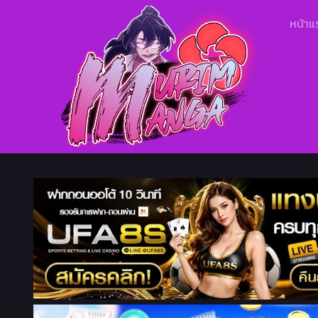
หน้าแ