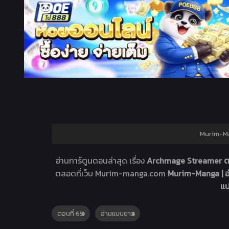
Murim-Man
อ่านการ์ตูนตอนล่าสุด เรื่อง
Archmage Streamer ตอ
ตลอดที่เว็บ Murim-manga.com
Murim-Manga | อ
แ