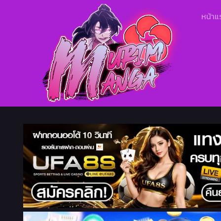
หน้าแ