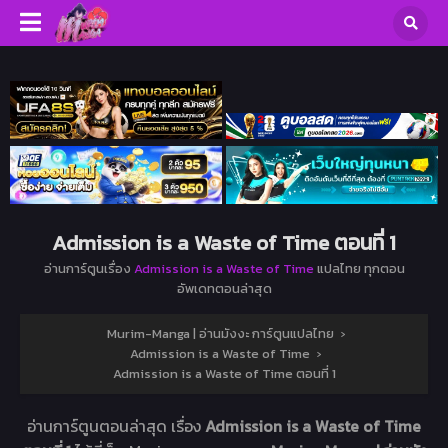
Admission is a Waste of Time ตอนที่ 1
อ่านการ์ตูนเรื่อง
Admission is a Waste of Time
แปลไทย ทุกตอน
อัพเดทตอนล่าสุด
Murim-Manga | อ่านมังงะ การ์ตูนแปลไทย
›
Admission is a Waste of Time
›
Admission is a Waste of Time ตอนที่ 1
อ่านการ์ตูนตอนล่าสุด เรื่อง
Admission is a Waste of Time