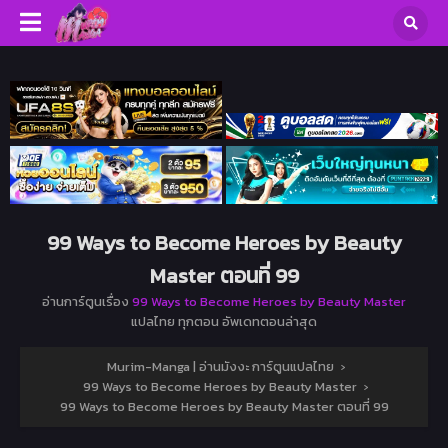
99 Ways to Become Heroes by Beauty
Master ตอนที่ 99
อ่านการ์ตูนเรื่อง
99 Ways to Become Heroes by Beauty Master
แปลไทย ทุกตอน อัพเดทตอนล่าสุด
Murim-Manga | อ่านมังงะ การ์ตูนแปลไทย
›
99 Ways to Become Heroes by Beauty Master
›
99 Ways to Become Heroes by Beauty Master ตอนที่ 99