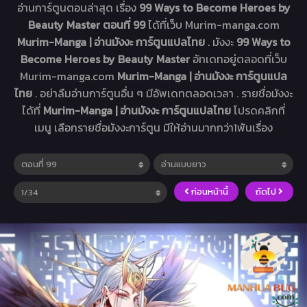
อ่านการ์ตูนตอนล่าสุด เรื่อง
99 Ways to Become Heroes by
Beauty Master ตอนที่ 99
ได้ที่เว็บ Murim-manga.com
Murim-Manga | อ่านมังงะ การ์ตูนแปลไทย
. มังงะ
99 Ways to
Become Heroes by Beauty Master
อัทเดทอยู่ตลอดที่เว็บ
Murim-manga.com
Murim-Manga | อ่านมังงะ การ์ตูนแปล
ไทย
. อย่าลืมอ่านการ์ตูนอื่น ๆ มีอัพเดทตลอดเวลา . รายชื่อมังงะ
ได้ที่
Murim-Manga | อ่านมังงะ การ์ตูนแปลไทย
โปรดคลิกที่
เมนู เลือกรายชื่อมังงะการ์ตูน มีให้อ่านมากกว่า1พันเรื่อง
ก่อนหน้านี้
ถัดไป